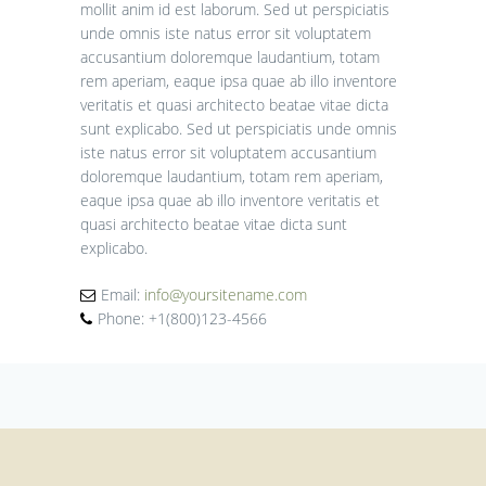
mollit anim id est laborum. Sed ut perspiciatis
unde omnis iste natus error sit voluptatem
accusantium doloremque laudantium, totam
rem aperiam, eaque ipsa quae ab illo inventore
veritatis et quasi architecto beatae vitae dicta
sunt explicabo. Sed ut perspiciatis unde omnis
iste natus error sit voluptatem accusantium
doloremque laudantium, totam rem aperiam,
eaque ipsa quae ab illo inventore veritatis et
quasi architecto beatae vitae dicta sunt
explicabo.
Email:
info@yoursitename.com
Phone: +1(800)123-4566