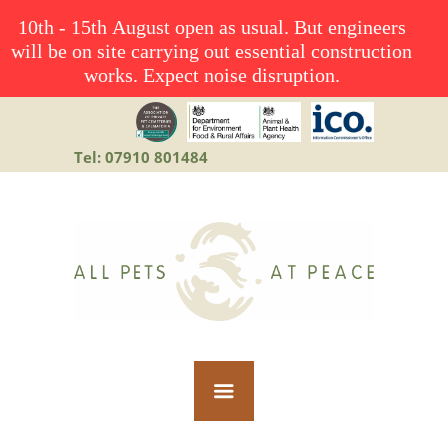
10th - 15th August open as usual. But engineers
will be on site carrying out essential construction
works. Expect noise disruption.
Tel: 07910 801484