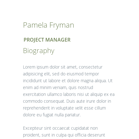
Pamela Fryman
PROJECT MANAGER
Biography
Lorem ipsum dolor sit amet, consectetur
adipisicing elit, sed do eiusmod tempor
incididunt ut labore et dolore magna aliqua. Ut
enim ad minim veniam, quis nostrud
exercitation ullamco laboris nisi ut aliquip ex ea
commodo consequat. Duis aute irure dolor in
reprehenderit in voluptate velit esse cillum
dolore eu fugiat nulla pariatur.
Excepteur sint occaecat cupidatat non
proident, sunt in culpa qui officia deserunt